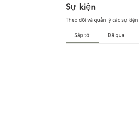
Sự kiện
Theo dõi và quản lý các sự kiện 
Sắp tới
Đã qua