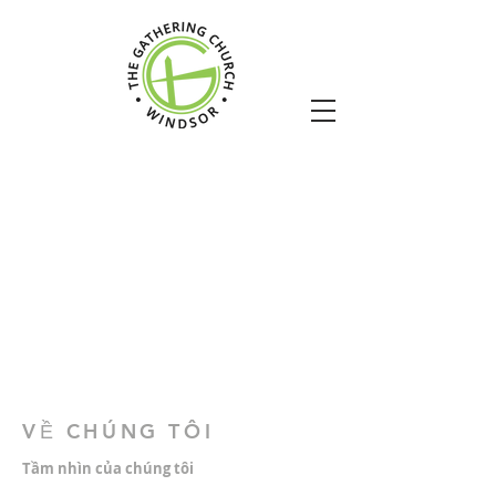
VỀ CHÚNG TÔI
Tầm nhìn của chúng tôi