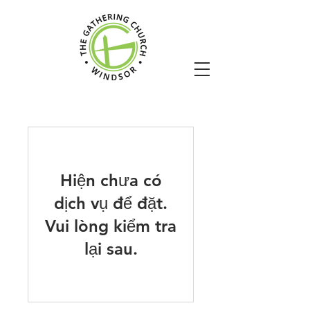
Hiện chưa có
dịch vụ để đặt.
Vui lòng kiểm tra
lại sau.