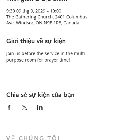
9:30 09 thg 9, 2029 – 10:00
The Gathering Church, 2401 Columbus
Ave, Windsor, ON N9E 1R8, Canada
Giới thiệu về sự kiện
Join us before the service in the multi-
purpose room for prayer time!
Chia sẻ sự kiện của bạn
VỀ CHÚNG TÔI