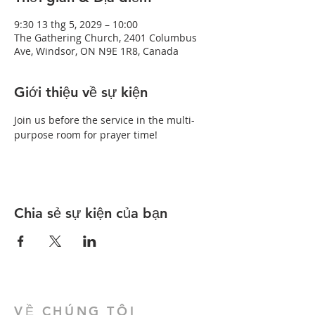
9:30 13 thg 5, 2029 – 10:00
The Gathering Church, 2401 Columbus
Ave, Windsor, ON N9E 1R8, Canada
Giới thiệu về sự kiện
Join us before the service in the multi-
purpose room for prayer time!
Chia sẻ sự kiện của bạn
VỀ CHÚNG TÔI