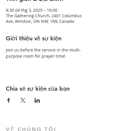
9:30 04 thg 3, 2029 – 10:00
The Gathering Church, 2401 Columbus
Ave, Windsor, ON N9E 1R8, Canada
Giới thiệu về sự kiện
Join us before the service in the multi-
purpose room for prayer time!
Chia sẻ sự kiện của bạn
VỀ CHÚNG TÔI