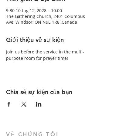
9:30 10 thg 12, 2028 – 10:00
The Gathering Church, 2401 Columbus
Ave, Windsor, ON N9E 1R8, Canada
Giới thiệu về sự kiện
Join us before the service in the multi-
purpose room for prayer time!
Chia sẻ sự kiện của bạn
VỀ CHÚNG TÔI