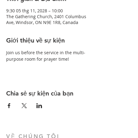
9:30 05 thg 11, 2028 – 10:00
The Gathering Church, 2401 Columbus
Ave, Windsor, ON N9E 1R8, Canada
Giới thiệu về sự kiện
Join us before the service in the multi-
purpose room for prayer time!
Chia sẻ sự kiện của bạn
VỀ CHÚNG TÔI