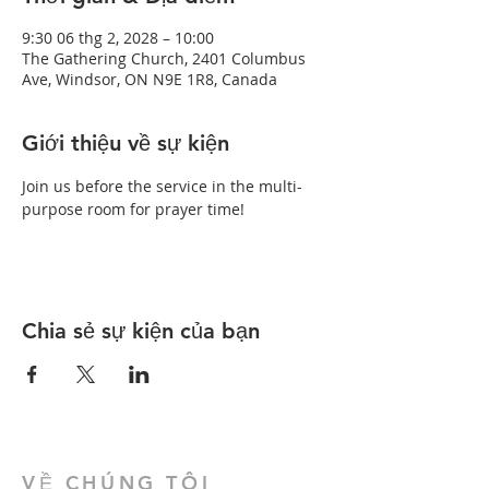
9:30 06 thg 2, 2028 – 10:00
The Gathering Church, 2401 Columbus
Ave, Windsor, ON N9E 1R8, Canada
Giới thiệu về sự kiện
Join us before the service in the multi-
purpose room for prayer time!
Chia sẻ sự kiện của bạn
VỀ CHÚNG TÔI