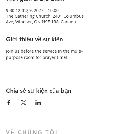
9:30 12 thg 9, 2027 – 10:00
The Gathering Church, 2401 Columbus
Ave, Windsor, ON N9E 1R8, Canada
Giới thiệu về sự kiện
Join us before the service in the multi-
purpose room for prayer time!
Chia sẻ sự kiện của bạn
VỀ CHÚNG TÔI