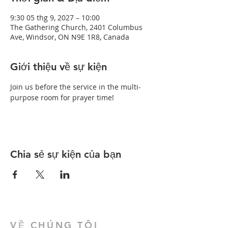
9:30 05 thg 9, 2027 – 10:00
The Gathering Church, 2401 Columbus
Ave, Windsor, ON N9E 1R8, Canada
Giới thiệu về sự kiện
Join us before the service in the multi-
purpose room for prayer time!
Chia sẻ sự kiện của bạn
VỀ CHÚNG TÔI