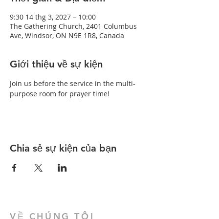
9:30 14 thg 3, 2027 – 10:00
The Gathering Church, 2401 Columbus
Ave, Windsor, ON N9E 1R8, Canada
Giới thiệu về sự kiện
Join us before the service in the multi-
purpose room for prayer time!
Chia sẻ sự kiện của bạn
VỀ CHÚNG TÔI