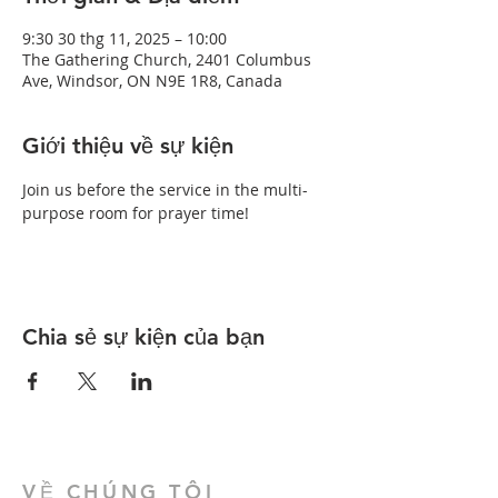
9:30 30 thg 11, 2025 – 10:00
The Gathering Church, 2401 Columbus
Ave, Windsor, ON N9E 1R8, Canada
Giới thiệu về sự kiện
Join us before the service in the multi-
purpose room for prayer time!
Chia sẻ sự kiện của bạn
VỀ CHÚNG TÔI