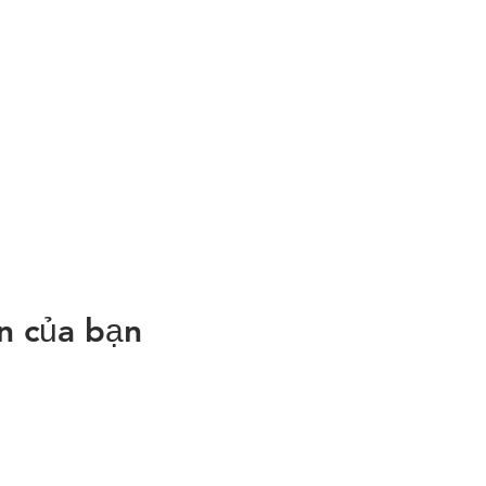
ện của bạn