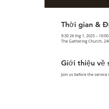
Thời gian & Đ
9:30 26 thg 1, 2025 – 10:00
The Gathering Church, 24
Giới thiệu về 
Join us before the service