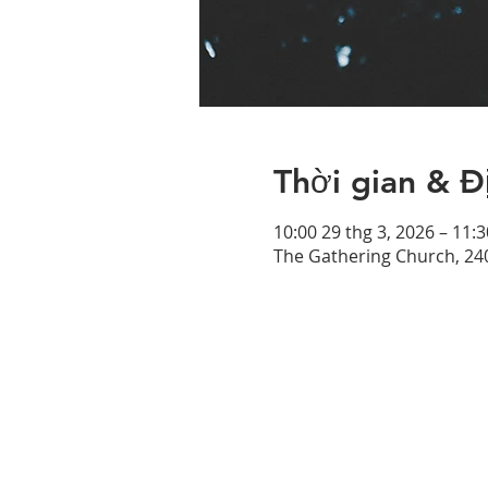
Thời gian & Đ
10:00 29 thg 3, 2026 – 11:3
The Gathering Church, 24