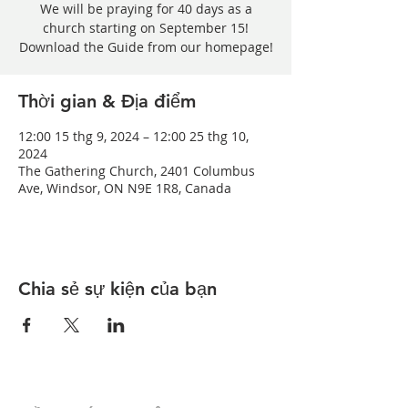
We will be praying for 40 days as a
church starting on September 15!
Download the Guide from our homepage!
Thời gian & Địa điểm
12:00 15 thg 9, 2024 – 12:00 25 thg 10,
2024
The Gathering Church, 2401 Columbus
Ave, Windsor, ON N9E 1R8, Canada
Chia sẻ sự kiện của bạn