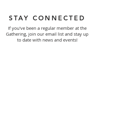
STAY CONNECTED
If you've been a regular member at the
Gathering, join our email list and stay up
to date with news and events!