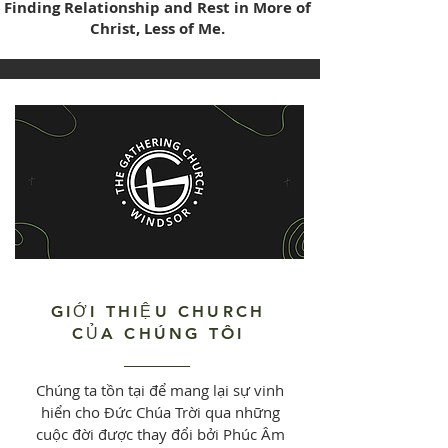
Finding Relationship and Rest in More of
Christ, Less of Me.
GIỚI THIỆU CHURCH
CỦA CHÚNG TÔI
Chúng ta tồn tại để mang lại sự vinh
hiển cho Đức Chúa Trời qua những
cuộc đời được thay đổi bởi Phúc Âm