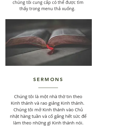
chúng tôi cung cấp có thể được tìm
thấy trong menu thả xuống.
SERMONS
Chúng tôi là một nhà thờ tin theo
Kinh thánh và rao giảng Kinh thánh.
Chúng tôi mở Kinh thánh vào Chủ
nhật hàng tuần và cố gắng hết sức để
làm theo những gì Kinh thánh nói.